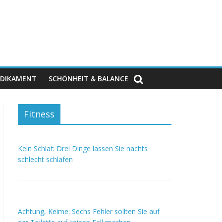
DIKAMENT
SCHÖNHEIT & BALANCE
Fitness
Kein Schlaf: Drei Dinge lassen Sie nachts
schlecht schlafen
Achtung, Keime: Sechs Fehler sollten Sie auf