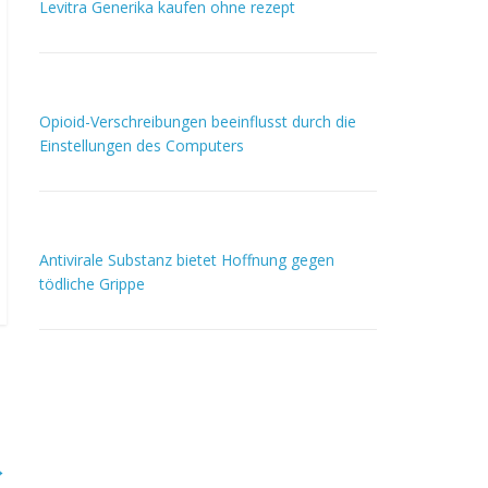
Levitra Generika kaufen ohne rezept
Opioid-Verschreibungen beeinflusst durch die
Einstellungen des Computers
Antivirale Substanz bietet Hoffnung gegen
tödliche Grippe
→