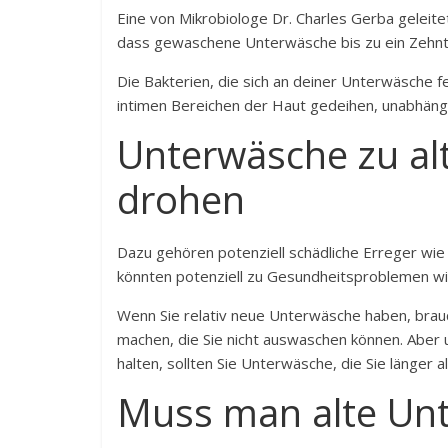
Eine von Mikrobiologe Dr. Charles Gerba geleite
dass gewaschene Unterwäsche bis zu ein Zehnt
Die Bakterien, die sich an deiner Unterwäsche f
intimen Bereichen der Haut gedeihen, unabhängi
Unterwäsche zu alt
drohen
Dazu gehören potenziell schädliche Erreger wie E
könnten potenziell zu Gesundheitsproblemen wi
Wenn Sie relativ neue Unterwäsche haben, brau
machen, die Sie nicht auswaschen können. Aber
halten, sollten Sie Unterwäsche, die Sie länger 
Muss man alte Un