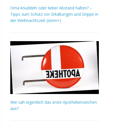
Oma knuddeln oder lieber Abstand halten? –
Tipps zum Schutz vor Erkältungen und Grippe in
der Weihnachtszeit (stern+)
Wie sah eigentlich das erste Apothekenzeichen
aus?