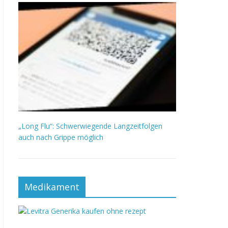
„Long Flu“: Schwerwiegende Langzeitfolgen
auch nach Grippe möglich
Medikament