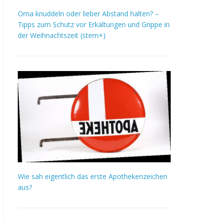
Oma knuddeln oder lieber Abstand halten? –
Tipps zum Schutz vor Erkältungen und Grippe in
der Weihnachtszeit (stern+)
Wie sah eigentlich das erste Apothekenzeichen
aus?