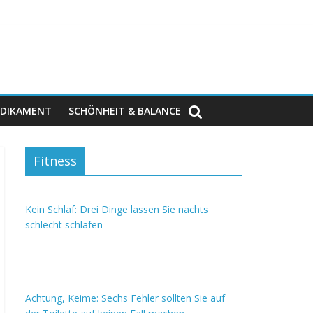
DIKAMENT
SCHÖNHEIT & BALANCE
Fitness
Kein Schlaf: Drei Dinge lassen Sie nachts
schlecht schlafen
Achtung, Keime: Sechs Fehler sollten Sie auf