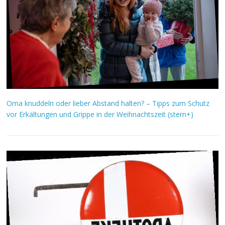
Oma knuddeln oder lieber Abstand halten? – Tipps zum Schutz
vor Erkältungen und Grippe in der Weihnachtszeit (stern+)