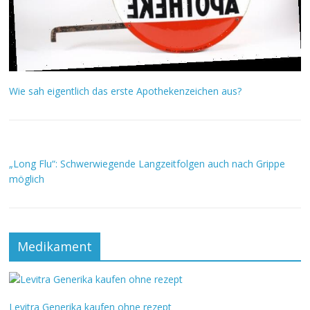
Wie sah eigentlich das erste Apothekenzeichen aus?
„Long Flu“: Schwerwiegende Langzeitfolgen auch nach Grippe
möglich
Medikament
Levitra Generika kaufen ohne rezept