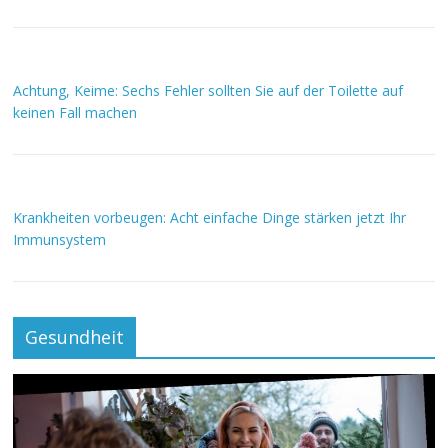
Achtung, Keime: Sechs Fehler sollten Sie auf der Toilette auf
keinen Fall machen
Krankheiten vorbeugen: Acht einfache Dinge stärken jetzt Ihr
Immunsystem
Gesundheit