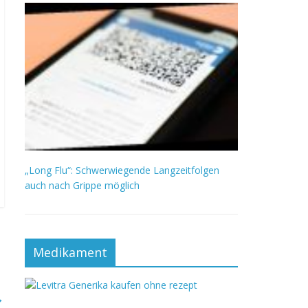
„Long Flu“: Schwerwiegende Langzeitfolgen
auch nach Grippe möglich
Medikament
→