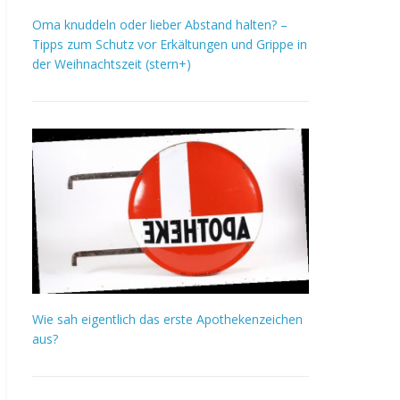
Oma knuddeln oder lieber Abstand halten? –
Tipps zum Schutz vor Erkältungen und Grippe in
der Weihnachtszeit (stern+)
Wie sah eigentlich das erste Apothekenzeichen
aus?