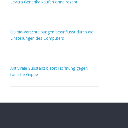
Levitra Generika kaufen ohne rezept
Opioid-Verschreibungen beeinflusst durch die
Einstellungen des Computers
Antivirale Substanz bietet Hoffnung gegen
tödliche Grippe