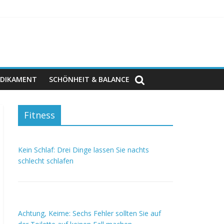
DIKAMENT
SCHÖNHEIT & BALANCE
Fitness
Kein Schlaf: Drei Dinge lassen Sie nachts
schlecht schlafen
Achtung, Keime: Sechs Fehler sollten Sie auf