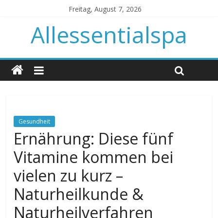
Freitag, August 7, 2026
Allessentialspa
Gesundheit
Ernährung: Diese fünf
Vitamine kommen bei
vielen zu kurz –
Naturheilkunde &
Naturheilverfahren