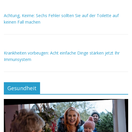
Achtung, Keime: Sechs Fehler sollten Sie auf der Toilette auf
keinen Fall machen
Krankheiten vorbeugen: Acht einfache Dinge stärken jetzt Ihr
Immunsystem
Gesundheit