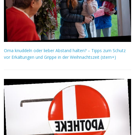
Oma knuddeln oder lieber Abstand halten? – Tipps zum Schutz
vor Erkältungen und Grippe in der Weihnachtszeit (stern+)