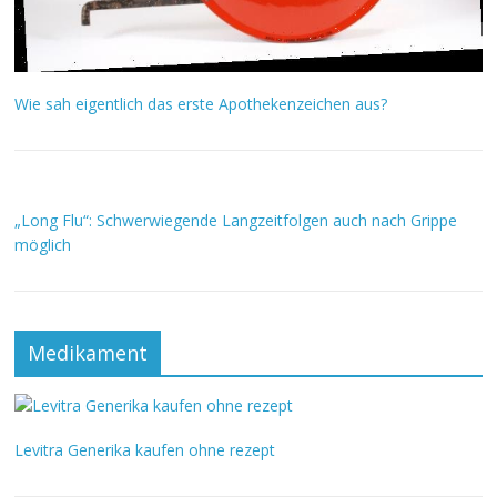
Wie sah eigentlich das erste Apothekenzeichen aus?
„Long Flu“: Schwerwiegende Langzeitfolgen auch nach Grippe
möglich
Medikament
Levitra Generika kaufen ohne rezept