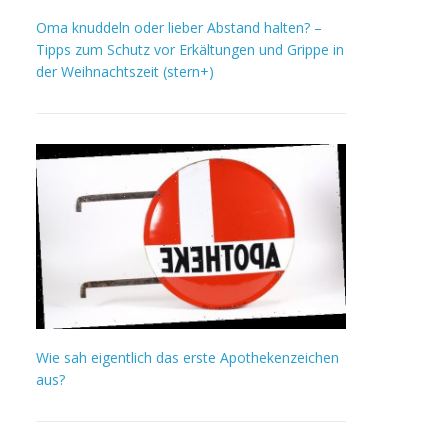
Oma knuddeln oder lieber Abstand halten? –
Tipps zum Schutz vor Erkältungen und Grippe in
der Weihnachtszeit (stern+)
Wie sah eigentlich das erste Apothekenzeichen
aus?