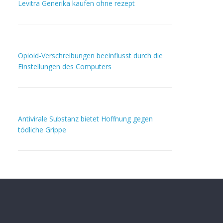
Levitra Generika kaufen ohne rezept
Opioid-Verschreibungen beeinflusst durch die
Einstellungen des Computers
Antivirale Substanz bietet Hoffnung gegen
tödliche Grippe