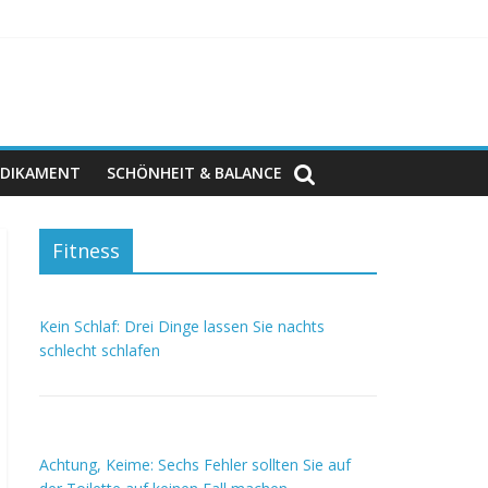
DIKAMENT
SCHÖNHEIT & BALANCE
Fitness
Kein Schlaf: Drei Dinge lassen Sie nachts
schlecht schlafen
Achtung, Keime: Sechs Fehler sollten Sie auf