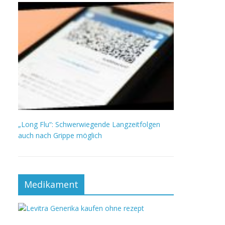
„Long Flu“: Schwerwiegende Langzeitfolgen
auch nach Grippe möglich
Medikament