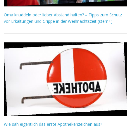
Oma knuddeln oder lieber Abstand halten? – Tipps zum Schutz
vor Erkältungen und Grippe in der Weihnachtszeit (stern+)
Wie sah eigentlich das erste Apothekenzeichen aus?