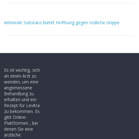
Antivirale Substanz bietet Hoffnung gegen tödliche Grippe
Es ist wichtig, sich
an einen Arzt zu
wenden, um eine
angemessene
Behandlung zu
erhalten und ein
Rezept für Levitra
zu bekommen. Es
gibt Online-
Plattformen , bei
denen Sie eine
ärztliche