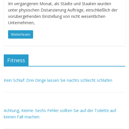
Im vergangenen Monat, als Städte und Staaten wurden
unter physischen Distanzierung Aufträge, einschließlich der
vorübergehenden Einstellung von nicht wesentlichen
Unternehmen,
Weiterlesen
Fitness
Kein Schlaf: Drei Dinge lassen Sie nachts schlecht schlafen
Achtung, Keime: Sechs Fehler sollten Sie auf der Toilette auf
keinen Fall machen