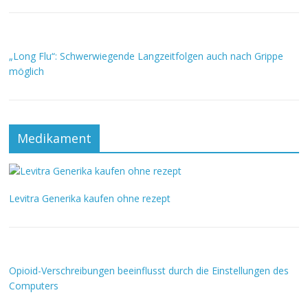
„Long Flu“: Schwerwiegende Langzeitfolgen auch nach Grippe
möglich
Medikament
Levitra Generika kaufen ohne rezept
Opioid-Verschreibungen beeinflusst durch die Einstellungen des
Computers