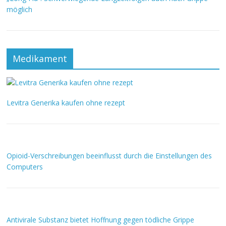
möglich
Medikament
Levitra Generika kaufen ohne rezept
Opioid-Verschreibungen beeinflusst durch die Einstellungen des
Computers
Antivirale Substanz bietet Hoffnung gegen tödliche Grippe