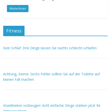
Weiterlesen
Fitness
Kein Schlaf: Drei Dinge lassen Sie nachts schlecht schlafen
Achtung, Keime: Sechs Fehler sollten Sie auf der Toilette auf
keinen Fall machen
Krankheiten vorbeugen: Acht einfache Dinge stärken jetzt Ihr
Immunsystem