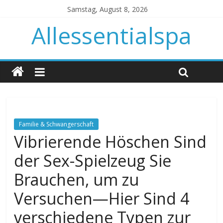
Samstag, August 8, 2026
Allessentialspa
Familie & Schwangerschaft
Vibrierende Höschen Sind
der Sex-Spielzeug Sie
Brauchen, um zu
Versuchen—Hier Sind 4
verschiedene Typen zur