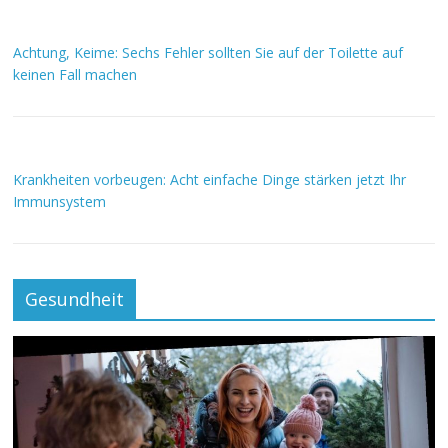
Achtung, Keime: Sechs Fehler sollten Sie auf der Toilette auf
keinen Fall machen
Krankheiten vorbeugen: Acht einfache Dinge stärken jetzt Ihr
Immunsystem
Gesundheit