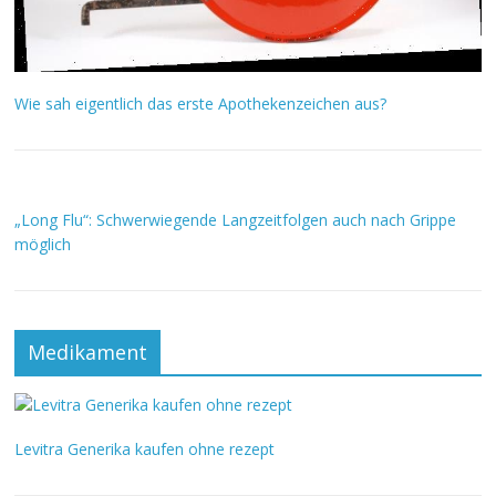
Wie sah eigentlich das erste Apothekenzeichen aus?
„Long Flu“: Schwerwiegende Langzeitfolgen auch nach Grippe
möglich
Medikament
Levitra Generika kaufen ohne rezept