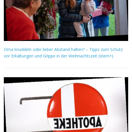
Oma knuddeln oder lieber Abstand halten? – Tipps zum Schutz
vor Erkältungen und Grippe in der Weihnachtszeit (stern+)