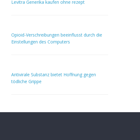
Levitra Generika kaufen ohne rezept
Opioid-Verschreibungen beeinflusst durch die
Einstellungen des Computers
Antivirale Substanz bietet Hoffnung gegen
tödliche Grippe