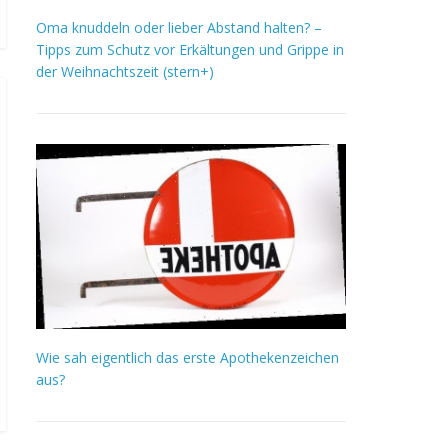
Oma knuddeln oder lieber Abstand halten? –
Tipps zum Schutz vor Erkältungen und Grippe in
der Weihnachtszeit (stern+)
Wie sah eigentlich das erste Apothekenzeichen
aus?