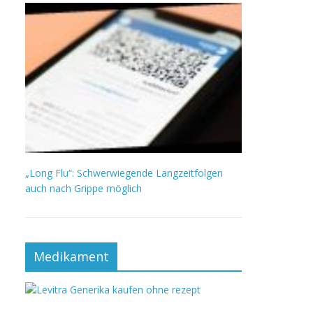
„Long Flu“: Schwerwiegende Langzeitfolgen
auch nach Grippe möglich
Medikament