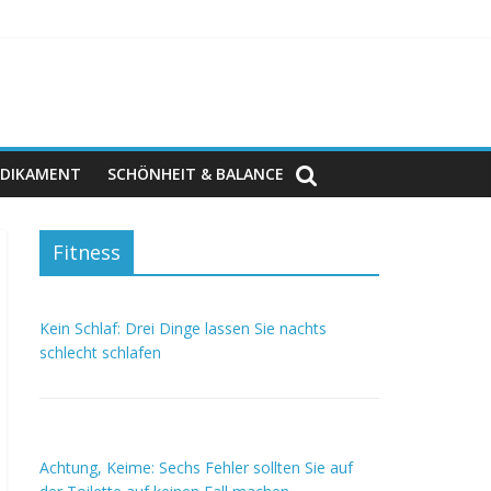
DIKAMENT
SCHÖNHEIT & BALANCE
Fitness
Kein Schlaf: Drei Dinge lassen Sie nachts
schlecht schlafen
Achtung, Keime: Sechs Fehler sollten Sie auf