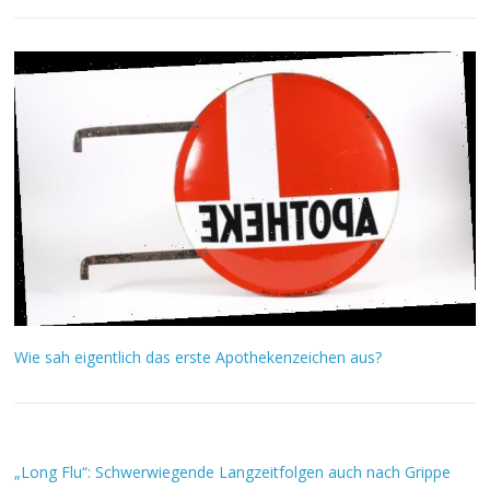
Wie sah eigentlich das erste Apothekenzeichen aus?
„Long Flu“: Schwerwiegende Langzeitfolgen auch nach Grippe