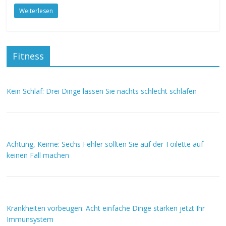
Weiterlesen
Fitness
Kein Schlaf: Drei Dinge lassen Sie nachts schlecht schlafen
Achtung, Keime: Sechs Fehler sollten Sie auf der Toilette auf
keinen Fall machen
Krankheiten vorbeugen: Acht einfache Dinge stärken jetzt Ihr
Immunsystem