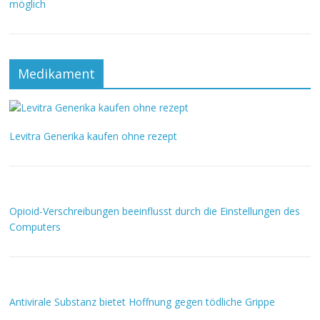
möglich
Medikament
Levitra Generika kaufen ohne rezept
Opioid-Verschreibungen beeinflusst durch die Einstellungen des
Computers
Antivirale Substanz bietet Hoffnung gegen tödliche Grippe