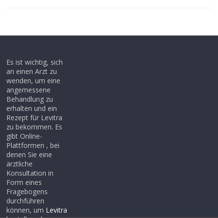
Es ist wichtig, sich
an einen Arzt zu
wenden, um eine
angemessene
Behandlung zu
erhalten und ein
Rezept für Levitra
zu bekommen. Es
gibt Online-
Plattformen , bei
denen Sie eine
ärztliche
Konsultation in
Form eines
Fragebogens
durchführen
können, um
Levitra