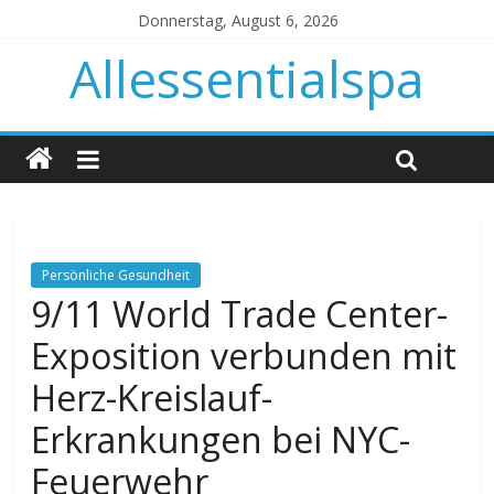
Donnerstag, August 6, 2026
Allessentialspa
Persönliche Gesundheit
9/11 World Trade Center-
Exposition verbunden mit
Herz-Kreislauf-
Erkrankungen bei NYC-
Feuerwehr