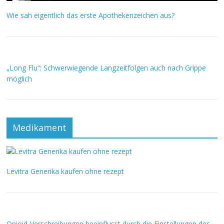
Wie sah eigentlich das erste Apothekenzeichen aus?
„Long Flu“: Schwerwiegende Langzeitfolgen auch nach Grippe
möglich
Medikament
Levitra Generika kaufen ohne rezept
Opioid-Verschreibungen beeinflusst durch die Einstellungen des