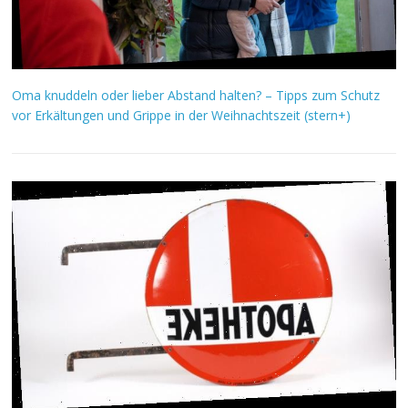
Oma knuddeln oder lieber Abstand halten? – Tipps zum Schutz
vor Erkältungen und Grippe in der Weihnachtszeit (stern+)