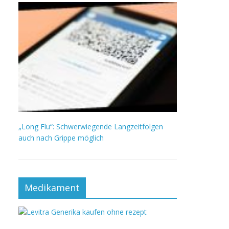
„Long Flu“: Schwerwiegende Langzeitfolgen
auch nach Grippe möglich
Medikament