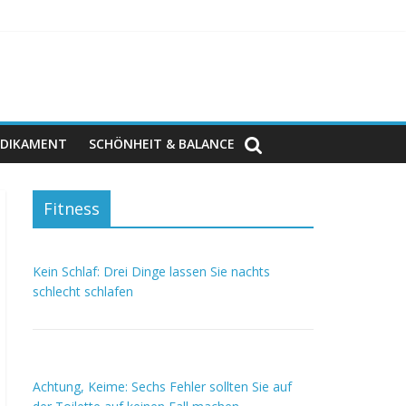
DIKAMENT
SCHÖNHEIT & BALANCE
Fitness
Kein Schlaf: Drei Dinge lassen Sie nachts
schlecht schlafen
Achtung, Keime: Sechs Fehler sollten Sie auf