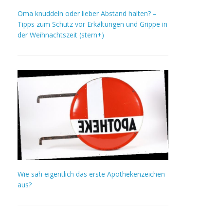
Oma knuddeln oder lieber Abstand halten? –
Tipps zum Schutz vor Erkältungen und Grippe in
der Weihnachtszeit (stern+)
Wie sah eigentlich das erste Apothekenzeichen
aus?