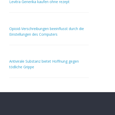
Levitra Generika kaufen ohne rezept
Opioid-Verschreibungen beeinflusst durch die
Einstellungen des Computers
Antivirale Substanz bietet Hoffnung gegen
tödliche Grippe