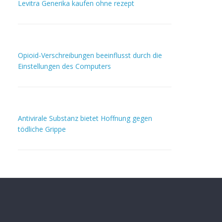
Levitra Generika kaufen ohne rezept
Opioid-Verschreibungen beeinflusst durch die
Einstellungen des Computers
Antivirale Substanz bietet Hoffnung gegen
tödliche Grippe