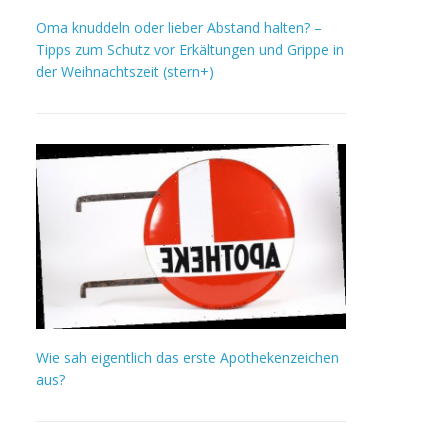
Oma knuddeln oder lieber Abstand halten? –
Tipps zum Schutz vor Erkältungen und Grippe in
der Weihnachtszeit (stern+)
Wie sah eigentlich das erste Apothekenzeichen
aus?