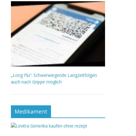
„Long Flu“: Schwerwiegende Langzeitfolgen
auch nach Grippe möglich
Medikament