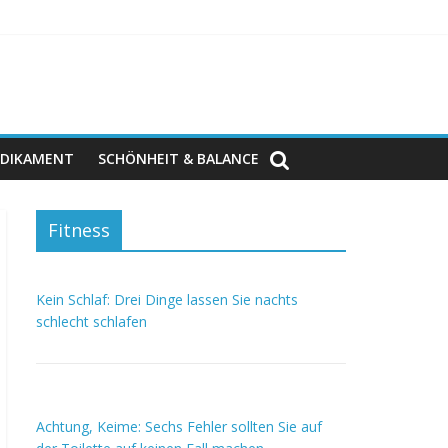
DIKAMENT
SCHÖNHEIT & BALANCE
Fitness
Kein Schlaf: Drei Dinge lassen Sie nachts
schlecht schlafen
Achtung, Keime: Sechs Fehler sollten Sie auf