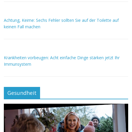
Achtung, Keime: Sechs Fehler sollten Sie auf der Toilette auf
keinen Fall machen
Krankheiten vorbeugen: Acht einfache Dinge stärken jetzt Ihr
Immunsystem
Gesundheit