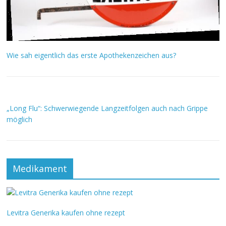
Wie sah eigentlich das erste Apothekenzeichen aus?
„Long Flu“: Schwerwiegende Langzeitfolgen auch nach Grippe
möglich
Medikament
Levitra Generika kaufen ohne rezept