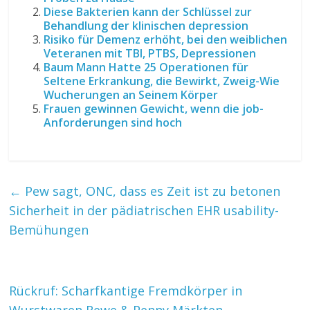
Diese Bakterien kann der Schlüssel zur
Behandlung der klinischen depression
Risiko für Demenz erhöht, bei den weiblichen
Veteranen mit TBI, PTBS, Depressionen
Baum Mann Hatte 25 Operationen für
Seltene Erkrankung, die Bewirkt, Zweig-Wie
Wucherungen an Seinem Körper
Frauen gewinnen Gewicht, wenn die job-
Anforderungen sind hoch
←
Pew sagt, ONC, dass es Zeit ist zu betonen
Sicherheit in der pädiatrischen EHR usability-
Bemühungen
Rückruf: Scharfkantige Fremdkörper in