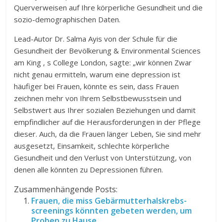
Querverweisen auf Ihre körperliche Gesundheit und die
sozio-demographischen Daten.
Lead-Autor Dr. Salma Ayis von der Schule für die
Gesundheit der Bevölkerung & Environmental Sciences
am King ‚ s College London, sagte: „wir können Zwar
nicht genau ermitteln, warum eine depression ist
häufiger bei Frauen, könnte es sein, dass Frauen
zeichnen mehr von Ihrem Selbstbewusstsein und
Selbstwert aus Ihrer sozialen Beziehungen und damit
empfindlicher auf die Herausforderungen in der Pflege
dieser. Auch, da die Frauen länger Leben, Sie sind mehr
ausgesetzt, Einsamkeit, schlechte körperliche
Gesundheit und den Verlust von Unterstützung, von
denen alle könnten zu Depressionen führen.
Zusammenhängende Posts:
Frauen, die miss Gebärmutterhalskrebs-
screenings könnten gebeten werden, um
Proben zu Hause