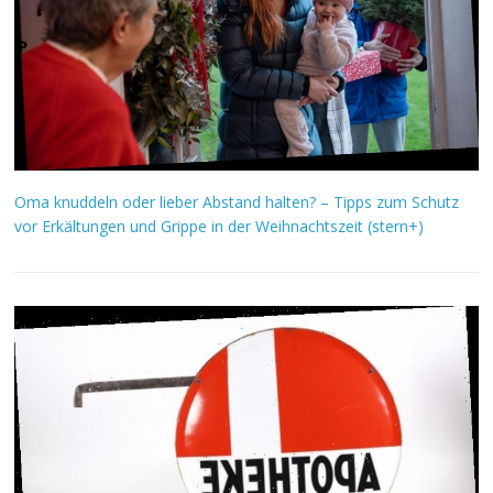
Oma knuddeln oder lieber Abstand halten? – Tipps zum Schutz
vor Erkältungen und Grippe in der Weihnachtszeit (stern+)