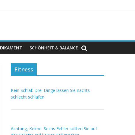
DIKAMENT
SCHÖNHEIT & BALANCE
Fitness
Kein Schlaf: Drei Dinge lassen Sie nachts
schlecht schlafen
Achtung, Keime: Sechs Fehler sollten Sie auf