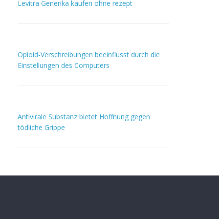
Levitra Generika kaufen ohne rezept
Opioid-Verschreibungen beeinflusst durch die
Einstellungen des Computers
Antivirale Substanz bietet Hoffnung gegen
tödliche Grippe