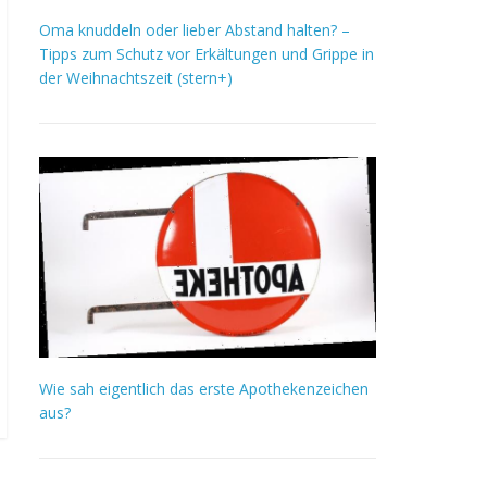
Oma knuddeln oder lieber Abstand halten? –
Tipps zum Schutz vor Erkältungen und Grippe in
der Weihnachtszeit (stern+)
Wie sah eigentlich das erste Apothekenzeichen
aus?