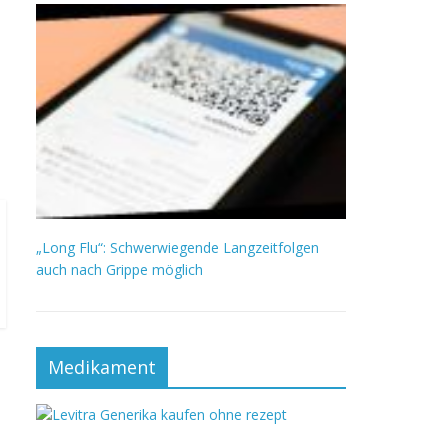
„Long Flu“: Schwerwiegende Langzeitfolgen
auch nach Grippe möglich
Medikament