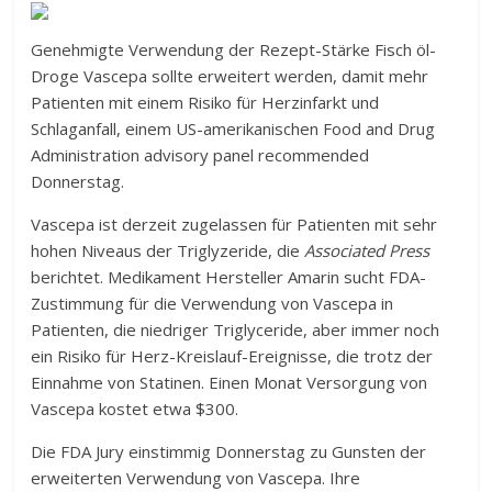
Genehmigte Verwendung der Rezept-Stärke Fisch öl-
Droge Vascepa sollte erweitert werden, damit mehr
Patienten mit einem Risiko für Herzinfarkt und
Schlaganfall, einem US-amerikanischen Food and Drug
Administration advisory panel recommended
Donnerstag.
Vascepa ist derzeit zugelassen für Patienten mit sehr
hohen Niveaus der Triglyzeride, die
Associated Press
berichtet. Medikament Hersteller Amarin sucht FDA-
Zustimmung für die Verwendung von Vascepa in
Patienten, die niedriger Triglyceride, aber immer noch
ein Risiko für Herz-Kreislauf-Ereignisse, die trotz der
Einnahme von Statinen. Einen Monat Versorgung von
Vascepa kostet etwa $300.
Die FDA Jury einstimmig Donnerstag zu Gunsten der
erweiterten Verwendung von Vascepa. Ihre