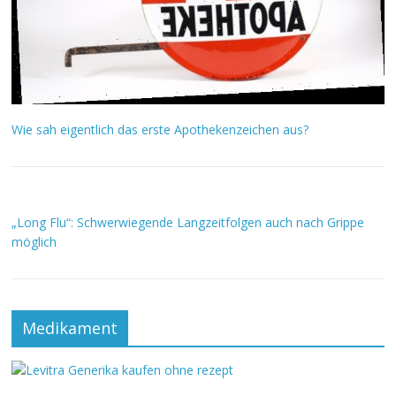
Wie sah eigentlich das erste Apothekenzeichen aus?
„Long Flu“: Schwerwiegende Langzeitfolgen auch nach Grippe
möglich
Medikament