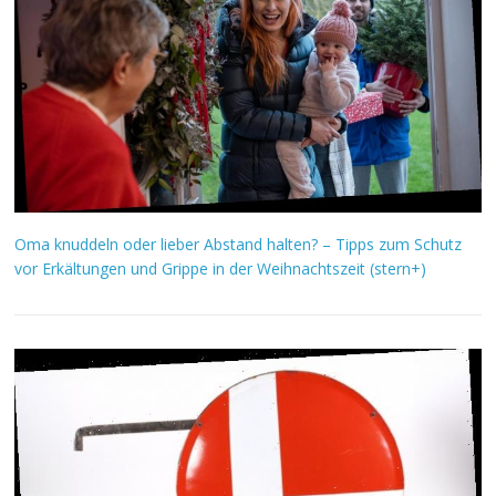
Oma knuddeln oder lieber Abstand halten? – Tipps zum Schutz
vor Erkältungen und Grippe in der Weihnachtszeit (stern+)