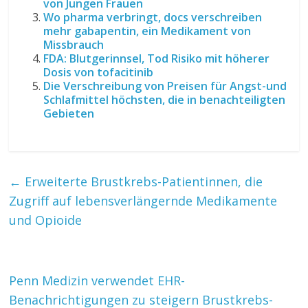
von Jungen Frauen
Wo pharma verbringt, docs verschreiben
mehr gabapentin, ein Medikament von
Missbrauch
FDA: Blutgerinnsel, Tod Risiko mit höherer
Dosis von tofacitinib
Die Verschreibung von Preisen für Angst-und
Schlafmittel höchsten, die in benachteiligten
Gebieten
←
Erweiterte Brustkrebs-Patientinnen, die
Zugriff auf lebensverlängernde Medikamente
und Opioide
Penn Medizin verwendet EHR-
Benachrichtigungen zu steigern Brustkrebs-