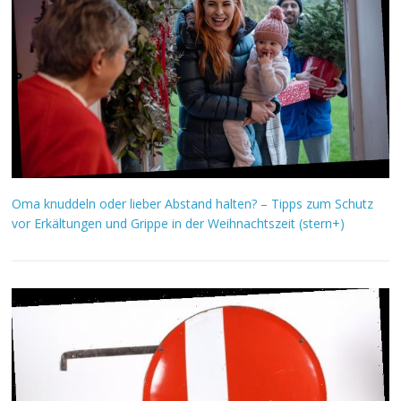
Oma knuddeln oder lieber Abstand halten? – Tipps zum Schutz
vor Erkältungen und Grippe in der Weihnachtszeit (stern+)