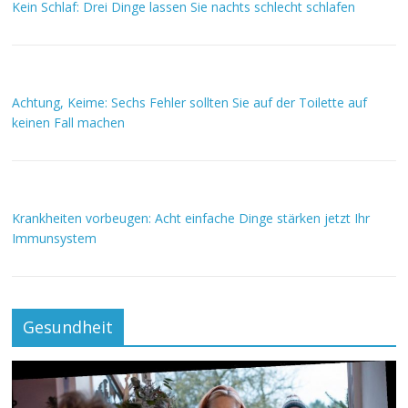
Kein Schlaf: Drei Dinge lassen Sie nachts schlecht schlafen
Achtung, Keime: Sechs Fehler sollten Sie auf der Toilette auf
keinen Fall machen
Krankheiten vorbeugen: Acht einfache Dinge stärken jetzt Ihr
Immunsystem
Gesundheit