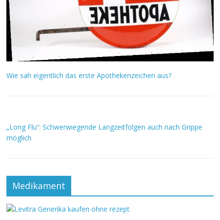
Wie sah eigentlich das erste Apothekenzeichen aus?
„Long Flu“: Schwerwiegende Langzeitfolgen auch nach Grippe
möglich
Medikament