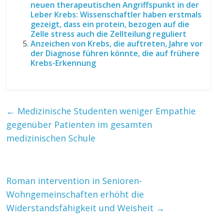
neuen therapeutischen Angriffspunkt in der
Leber Krebs: Wissenschaftler haben erstmals
gezeigt, dass ein protein, bezogen auf die
Zelle stress auch die Zellteilung reguliert
Anzeichen von Krebs, die auftreten, Jahre vor
der Diagnose führen könnte, die auf frühere
Krebs-Erkennung
←
Medizinische Studenten weniger Empathie
gegenüber Patienten im gesamten
medizinischen Schule
Roman intervention in Senioren-
Wohngemeinschaften erhöht die
Widerstandsfähigkeit und Weisheit
→