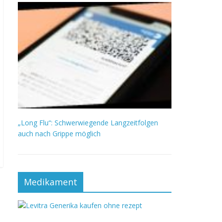
„Long Flu“: Schwerwiegende Langzeitfolgen
auch nach Grippe möglich
Medikament