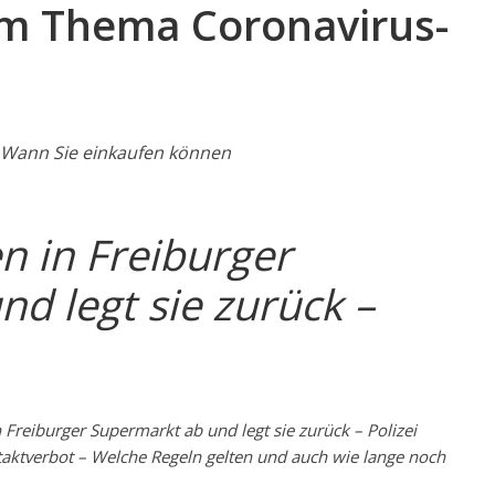
um Thema Coronavirus-
e Wann Sie einkaufen können
n in Freiburger
d legt sie zurück –
Freiburger Supermarkt ab und legt sie zurück – Polizei
ktverbot – Welche Regeln gelten und auch wie lange noch