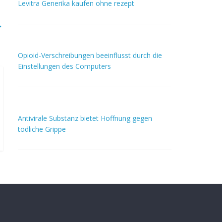
Levitra Generika kaufen ohne rezept
→
Opioid-Verschreibungen beeinflusst durch die
Einstellungen des Computers
Antivirale Substanz bietet Hoffnung gegen
tödliche Grippe