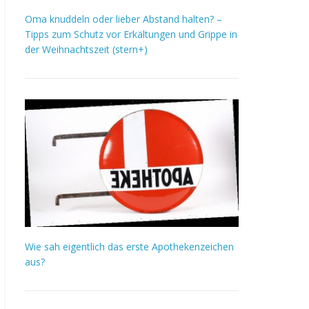
Oma knuddeln oder lieber Abstand halten? –
Tipps zum Schutz vor Erkältungen und Grippe in
der Weihnachtszeit (stern+)
Wie sah eigentlich das erste Apothekenzeichen
aus?