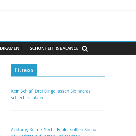
DIKAMENT
SCHÖNHEIT & BALANCE
Fitness
Kein Schlaf: Drei Dinge lassen Sie nachts
schlecht schlafen
Achtung, Keime: Sechs Fehler sollten Sie auf