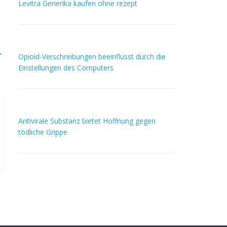
Levitra Generika kaufen ohne rezept
→
Opioid-Verschreibungen beeinflusst durch die
Einstellungen des Computers
Antivirale Substanz bietet Hoffnung gegen
tödliche Grippe