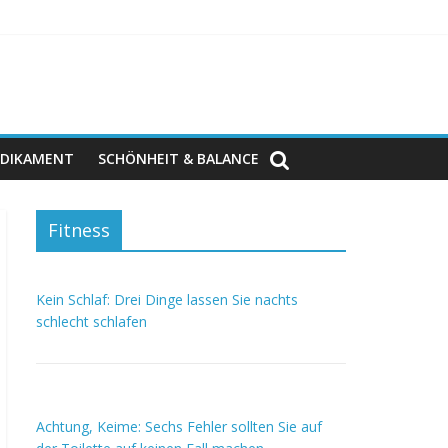
DIKAMENT
SCHÖNHEIT & BALANCE
Fitness
Kein Schlaf: Drei Dinge lassen Sie nachts
schlecht schlafen
Achtung, Keime: Sechs Fehler sollten Sie auf