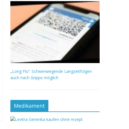
„Long Flu“: Schwerwiegende Langzeitfolgen
auch nach Grippe möglich
Medikament