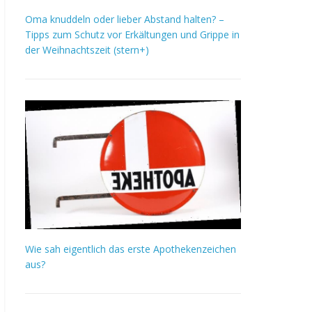
Oma knuddeln oder lieber Abstand halten? –
Tipps zum Schutz vor Erkältungen und Grippe in
der Weihnachtszeit (stern+)
Wie sah eigentlich das erste Apothekenzeichen
aus?