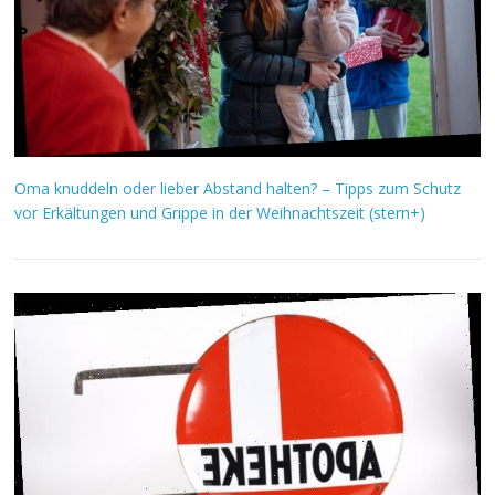
Oma knuddeln oder lieber Abstand halten? – Tipps zum Schutz
vor Erkältungen und Grippe in der Weihnachtszeit (stern+)