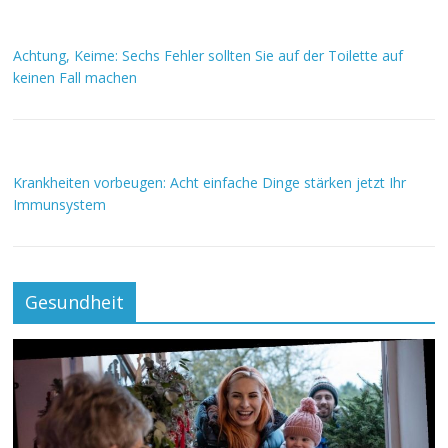
Achtung, Keime: Sechs Fehler sollten Sie auf der Toilette auf
keinen Fall machen
Krankheiten vorbeugen: Acht einfache Dinge stärken jetzt Ihr
Immunsystem
Gesundheit