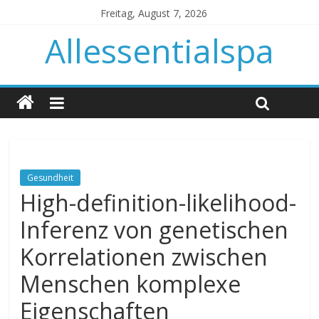
Freitag, August 7, 2026
Allessentialspa
Gesundheit
High-definition-likelihood-
Inferenz von genetischen
Korrelationen zwischen
Menschen komplexe
Eigenschaften