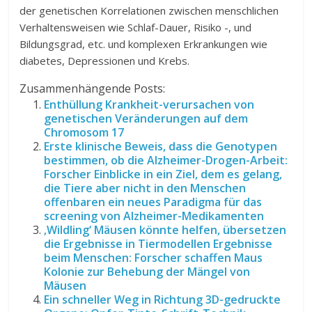
der genetischen Korrelationen zwischen menschlichen
Verhaltensweisen wie Schlaf-Dauer, Risiko -, und
Bildungsgrad, etc. und komplexen Erkrankungen wie
diabetes, Depressionen und Krebs.
Zusammenhängende Posts:
Enthüllung Krankheit-verursachen von
genetischen Veränderungen auf dem
Chromosom 17
Erste klinische Beweis, dass die Genotypen
bestimmen, ob die Alzheimer-Drogen-Arbeit:
Forscher Einblicke in ein Ziel, dem es gelang,
die Tiere aber nicht in den Menschen
offenbaren ein neues Paradigma für das
screening von Alzheimer-Medikamenten
‚Wildling‘ Mäusen könnte helfen, übersetzen
die Ergebnisse in Tiermodellen Ergebnisse
beim Menschen: Forscher schaffen Maus
Kolonie zur Behebung der Mängel von
Mäusen
Ein schneller Weg in Richtung 3D-gedruckte