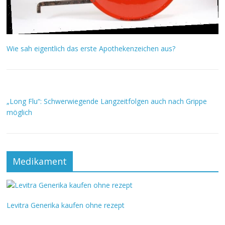
Wie sah eigentlich das erste Apothekenzeichen aus?
„Long Flu“: Schwerwiegende Langzeitfolgen auch nach Grippe
möglich
Medikament
Levitra Generika kaufen ohne rezept