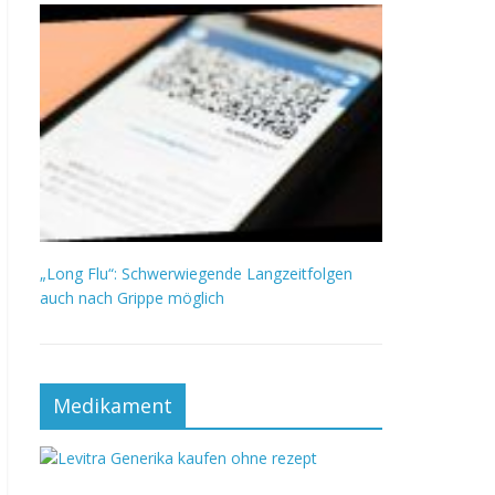
„Long Flu“: Schwerwiegende Langzeitfolgen
auch nach Grippe möglich
Medikament