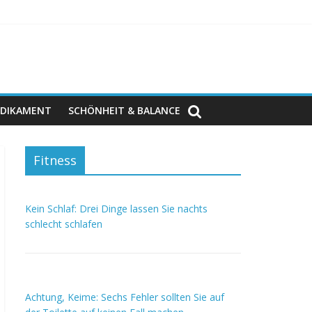
DIKAMENT
SCHÖNHEIT & BALANCE
Fitness
Kein Schlaf: Drei Dinge lassen Sie nachts
schlecht schlafen
Achtung, Keime: Sechs Fehler sollten Sie auf