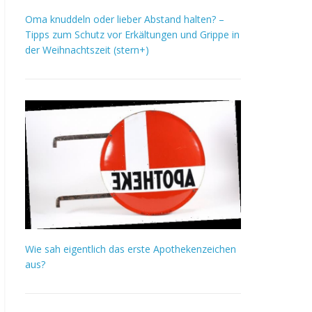
Oma knuddeln oder lieber Abstand halten? –
Tipps zum Schutz vor Erkältungen und Grippe in
der Weihnachtszeit (stern+)
Wie sah eigentlich das erste Apothekenzeichen
aus?