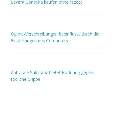
Levitra Generika kaufen ohne rezept
Opioid-Verschreibungen beeinflusst durch die
Einstellungen des Computers
Antivirale Substanz bietet Hoffnung gegen
tödliche Grippe